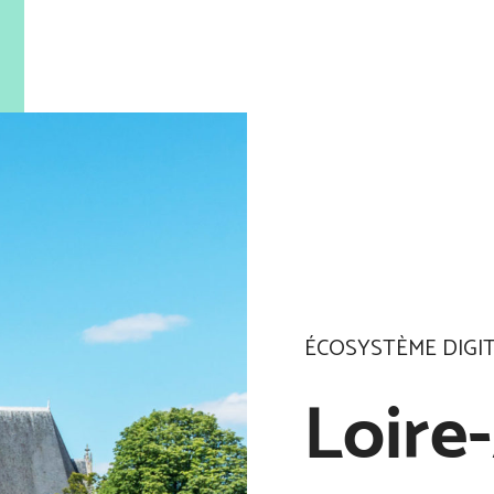
ÉCOSYSTÈME DIGI
Loire