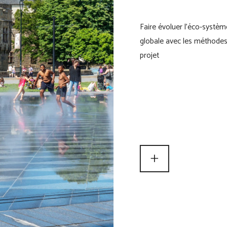
Faire évoluer l'éco-système
globale avec les méthodes
projet
+