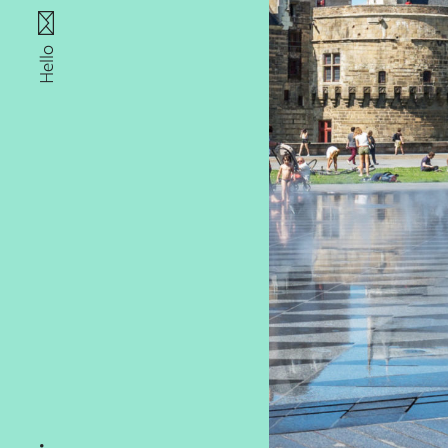
Hello