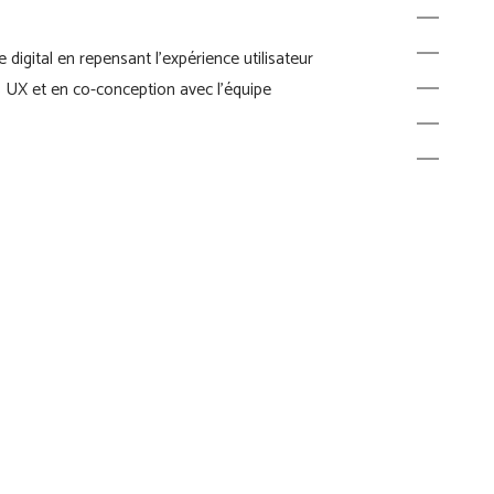
 digital en repensant l’expérience utilisateur
 UX et en co-conception avec l’équipe